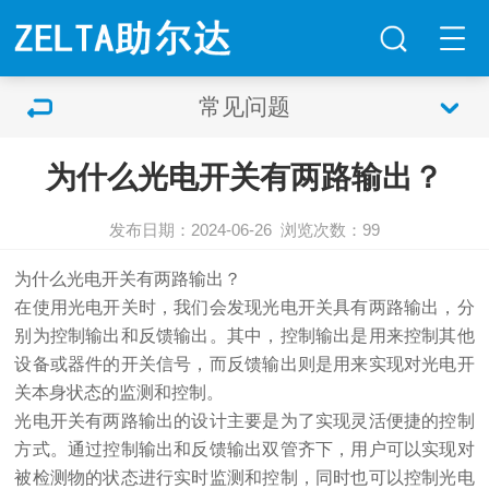
常见问题
为什么光电开关有两路输出？
发布日期：2024-06-26
浏览次数：
99
为什么光电开关有两路输出？
在使用光电开关时，我们会发现光电开关具有两路输出，分
别为控制输出和反馈输出。其中，控制输出是用来控制其他
设备或器件的开关信号，而反馈输出则是用来实现对光电开
关本身状态的监测和控制。
光电开关有两路输出的设计主要是为了实现灵活便捷的控制
方式。通过控制输出和反馈输出双管齐下，用户可以实现对
被检测物的状态进行实时监测和控制，同时也可以控制光电