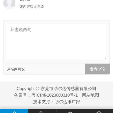
该内容暂无评论
局域网网友
Copyright © 东莞市助尔达传感器有限公司
备案号：
粤ICP备2023003310号-1
网站地图
技术支持：
助尔达推广部