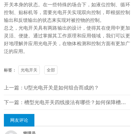
开关本身的状态。在一些特殊的场合下，如液位控制、循环
控制、贴标机等，需要光电开关实现双向控制，即根据控制
输出和反馈输出的状态来实现对被控物的控制。
总之，光电开关具有两路输出的设计，使得其在使用中更加
灵活、便捷。通过掌握其工作原理和应用领域，我们可以更
好地理解并应用光电开关，在物体检测和控制方面有更加广
泛的应用。
光电开关
全部
标签：
上一篇：U型光电开关是如何组合而成的？
下一篇：槽型光电开关四线接法有哪些？如何保障槽型光电开关正常工作？
网友评论
管理员